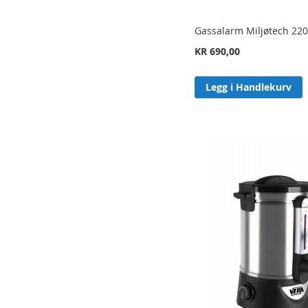
Gassalarm Miljøtech 22
KR 690,00
Legg i Handlekurv