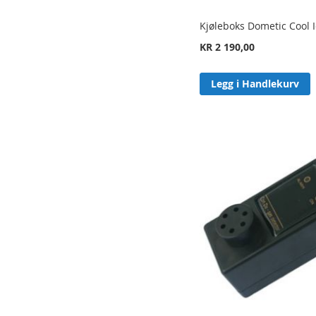
Kjøleboks Dometic Cool I
KR 2 190,00
Legg i Handlekurv