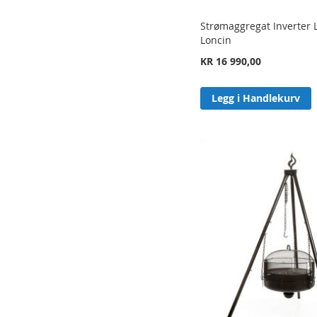
Strømaggregat Inverter 
Loncin
KR 16 990,00
Legg i Handlekurv