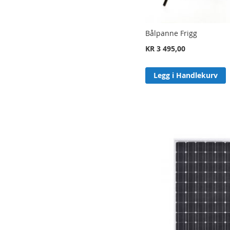
Bålpanne Frigg
KR 3 495,00
Legg i Handlekurv