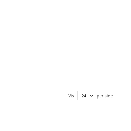
Vis
per side