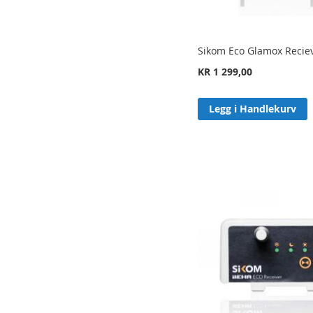
Sikom Eco Glamox Recie
KR 1 299,00
Legg i Handlekurv