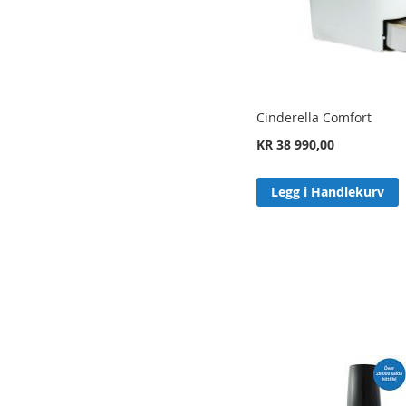
Cinderella Comfort
KR 38 990,00
Legg i Handlekurv