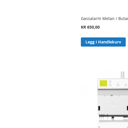
Gassalarm Metan / Buta
KR 650,00
Legg i Handlekurv