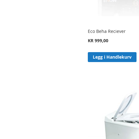
Eco Beha Reciever
KR 999,00
Legg i Handlekurv