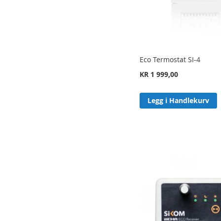
Eco Termostat SI-4
KR 1 999,00
Legg i Handlekurv