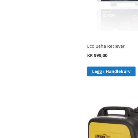
Eco Beha Reciever
KR 999,00
Legg i Handlekurv