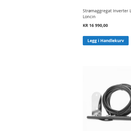
Strømaggregat Inverter 
Loncin
KR 16 990,00
Legg i Handlekurv