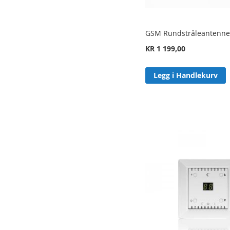
GSM Rundstråleantenn
KR 1 199,00
Legg i Handlekurv