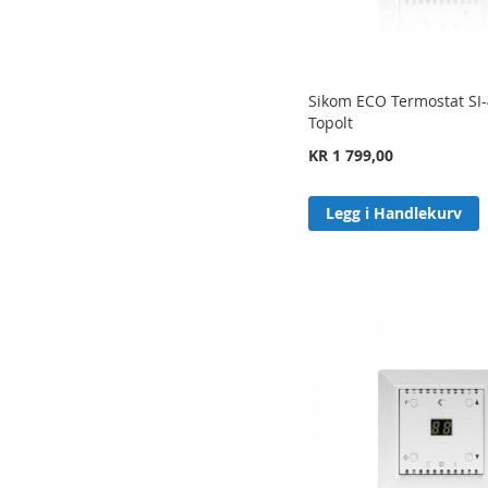
Sikom ECO Termostat SI
Topolt
KR 1 799,00
Legg i Handlekurv